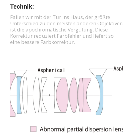
Technik:
Fallen wir mit der Tür ins Haus, der größte
Unterschied zu den meisten anderen Objektiven
ist die apochromatische Vergütung. Diese
Korrektur reduziert Farbfehler und liefert so
eine bessere Farbkorrektur.