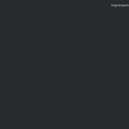
Impressum