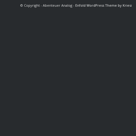
© Copyright - Abenteuer Analog -
Enfold WordPress Theme by Kriesi