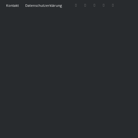
Kontakt
Datenschutzerklärung