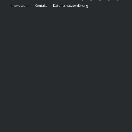
Impressum
Kontakt
Datenschutzerklärung