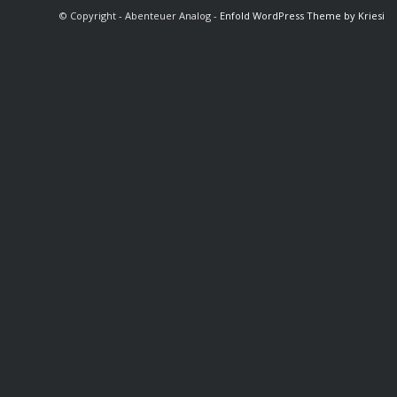
© Copyright - Abenteuer Analog -
Enfold WordPress Theme by Kriesi