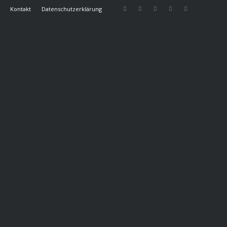
Kontakt
Datenschutzerklärung