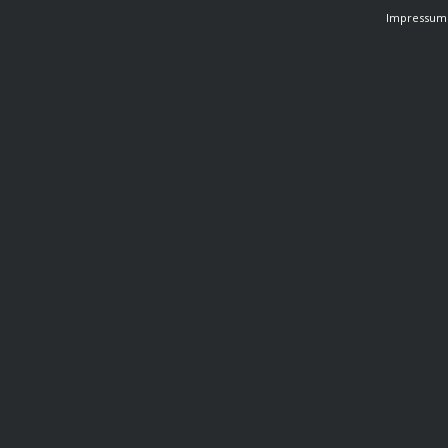
Impressum